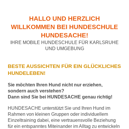
HALLO UND HERZLICH
WILLKOMMEN BEI HUNDESCHULE
HUNDESACHE!
IHRE MOBILE HUNDESCHULE FÜR KARLSRUHE
UND UMGEBUNG
BESTE AUSSICHTEN FÜR EIN GLÜCKLICHES
HUNDELEBEN!
Sie möchten Ihren Hund nicht nur erziehen,
sondern auch verstehen?
Dann sind Sie bei HUNDESACHE genau richtig!
HUNDESACHE unterstützt Sie und Ihren Hund im
Rahmen von kleinen Gruppen oder individuellem
Einzeltraining dabei, eine vertrauensvolle Beziehung
für ein entspanntes Miteinander im Alltag zu entwickeln