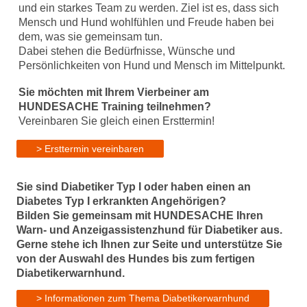
und ein starkes Team zu werden.
Ziel ist es, dass sich
Mensch und Hund wohlfühlen und Freude haben bei
dem, was sie gemeinsam tun.
Dabei stehen die Bedürfnisse, Wünsche und
Persönlichkeiten von Hund und Mensch im Mittelpunkt.
Sie möchten mit Ihrem Vierbeiner am
HUNDESACHE Training teilnehmen?
Vereinbaren Sie gleich einen Ersttermin!
> Ersttermin vereinbaren
Sie sind Diabetiker Typ I oder haben einen an
Diabetes Typ I erkrankten Angehörigen?
Bilden Sie gemeinsam mit HUNDESACHE Ihren
Warn- und Anzeigassistenzhund für Diabetiker aus.
Gerne stehe ich Ihnen zur Seite und unterstütze Sie
von der Auswahl des Hundes bis zum fertigen
Diabetikerwarnhund.
> Informationen zum Thema Diabetikerwarnhund